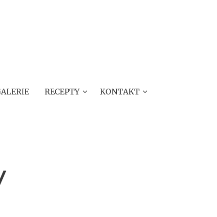
ALERIE
RECEPTY
KONTAKT
y