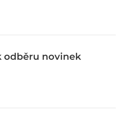
 k odběru novinek