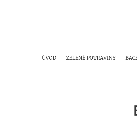
ÚVOD
ZELENÉ POTRAVINY
BAC